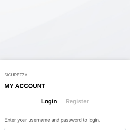
SICUREZZA
MY ACCOUNT
Login
Register
Enter your username and password to login.