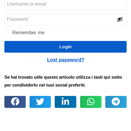
Remember me
Login
Lost password?
Se hai trovato utile questo articolo utilizza i tasti qui sotto
per condividerlo nei tuoi social preferiti.