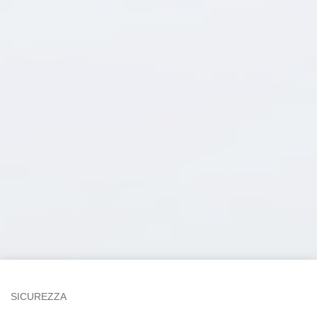
SICUREZZA