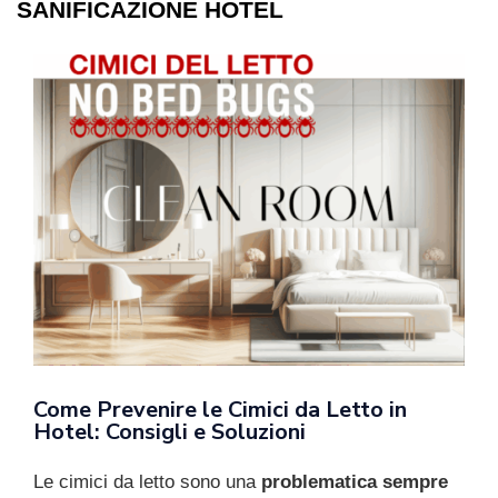
SANIFICAZIONE HOTEL
Come Prevenire le Cimici da Letto in
Hotel: Consigli e Soluzioni
Le cimici da letto sono una
problematica sempre