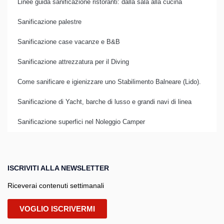
Linee guida sanificazione ristoranti: dalla sala alla cucina
Sanificazione palestre
Sanificazione case vacanze e B&B
Sanificazione attrezzatura per il Diving
Come sanificare e igienizzare uno Stabilimento Balneare (Lido).
Sanificazione di Yacht, barche di lusso e grandi navi di linea
Sanificazione superfici nel Noleggio Camper
ISCRIVITI ALLA NEWSLETTER
Riceverai contenuti settimanali
VOGLIO ISCRIVERMI