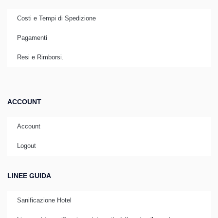
Costi e Tempi di Spedizione
Pagamenti
Resi e Rimborsi.
ACCOUNT
Account
Logout
LINEE GUIDA
Sanificazione Hotel