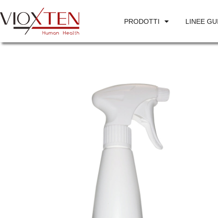
PRODOTTI
LINEE GU