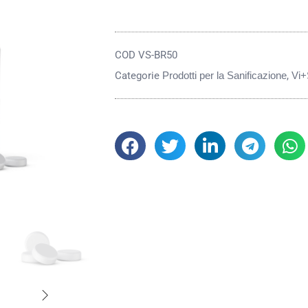
COD
VS-BR50
Categorie
Prodotti per la Sanificazione
,
Vi+