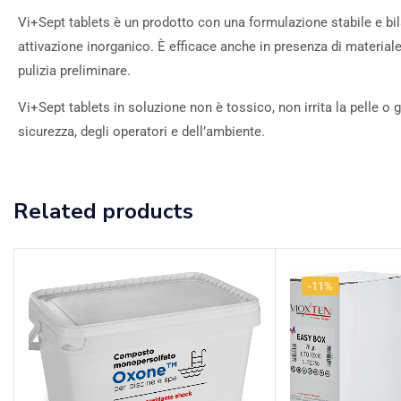
Vi+Sept tablets è un prodotto con una formulazione stabile e bil
attivazione inorganico. È efficace anche in presenza di material
pulizia preliminare.
Vi+Sept tablets in soluzione non è tossico, non irrita la pelle o
sicurezza, degli operatori e dell’ambiente.
Related products
-11%