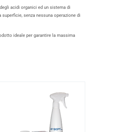
degli acidi organici ed un sistema di
la superficie, senza nessuna operazione di
prodotto ideale per garantire la massima