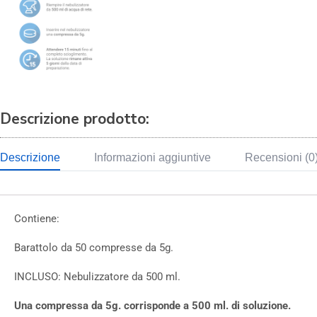
Descrizione prodotto:
Descrizione
Informazioni aggiuntive
Recensioni (0
Contiene:
Barattolo da 50 compresse da 5g.
INCLUSO: Nebulizzatore da 500 ml.
Una compressa da 5g. corrisponde a 500 ml. di soluzione.