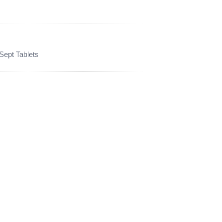
Sept Tablets