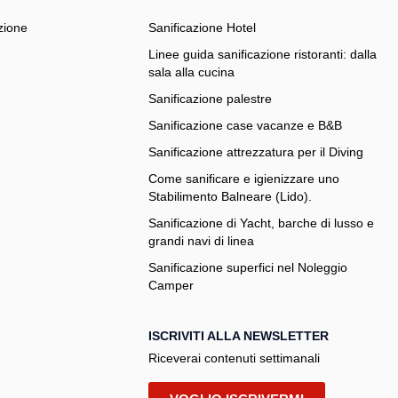
zione
Sanificazione Hotel
Linee guida sanificazione ristoranti: dalla
sala alla cucina
Sanificazione palestre
Sanificazione case vacanze e B&B
Sanificazione attrezzatura per il Diving
Come sanificare e igienizzare uno
Stabilimento Balneare (Lido).
Sanificazione di Yacht, barche di lusso e
grandi navi di linea
Sanificazione superfici nel Noleggio
Camper
ISCRIVITI ALLA NEWSLETTER
Riceverai contenuti settimanali