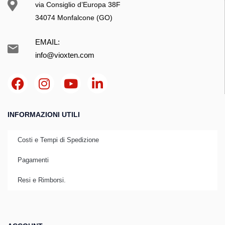
via Consiglio d’Europa 38F
34074 Monfalcone (GO)
EMAIL:
info@vioxten.com
INFORMAZIONI UTILI
Costi e Tempi di Spedizione
Pagamenti
Resi e Rimborsi.