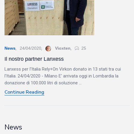
News
24/04/2020
Vioxten
25
Il nostro partner Lanxess
Lanxess per l'Italia Rely+On Virkon donato in 13 stati tra cui
l'Italia. 24/04/2020 - Milano E' arrivata oggi in Lombardia la
donazione di 100.000 litri di soluzione ...
Continue Reading
News