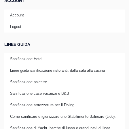
ACCOUNT
Account
Logout
LINEE GUIDA
Sanificazione Hotel
Linee guida sanificazione ristoranti: dalla sala alla cucina
Sanificazione palestre
Sanificazione case vacanze e B&B
Sanificazione attrezzatura per il Diving
Come sanificare e igienizzare uno Stabilimento Balneare (Lido).
Sanificazione di Yacht, barche di lusso e grandi navi di linea